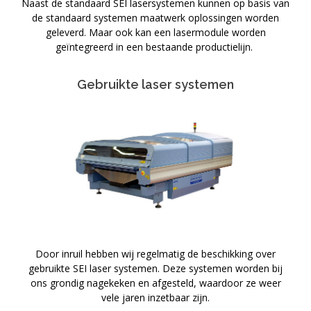
Naast de standaard SEI lasersystemen kunnen op basis van
de standaard systemen maatwerk oplossingen worden
geleverd. Maar ook kan een lasermodule worden
geïntegreerd in een bestaande productielijn.
Gebruikte laser systemen
Door inruil hebben wij regelmatig de beschikking over
gebruikte SEI laser systemen. Deze systemen worden bij
ons grondig nagekeken en afgesteld, waardoor ze weer
vele jaren inzetbaar zijn.