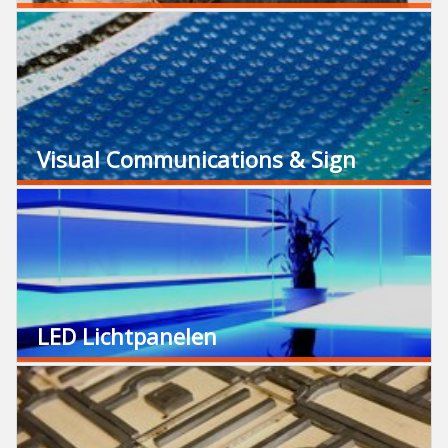
Visual Communications & Sign
LED Lichtpanelen