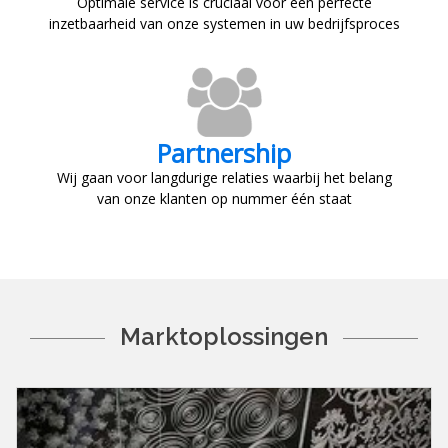
Optimale service is cruciaal voor een perfecte
inzetbaarheid van onze systemen in uw bedrijfsproces
Partnership
Wij gaan voor langdurige relaties waarbij het belang
van onze klanten op nummer één staat
Marktoplossingen