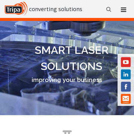
converting solutions
SMART LASER
SOLUTIONS
improving your business