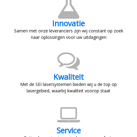
Innovatie
Samen met onze leveranciers zijn wij constant op zoek
naar oplossingen voor uw uitdagingen
Kwaliteit
Met de SEI lasersystemen bieden wij u de top op
lasergebied, waarbij kwaliteit voorop staat
Service