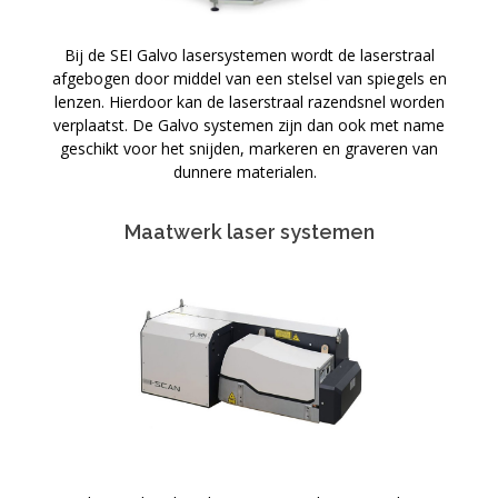
Bij de SEI Galvo lasersystemen wordt de laserstraal
afgebogen door middel van een stelsel van spiegels en
lenzen. Hierdoor kan de laserstraal razendsnel worden
verplaatst. De Galvo systemen zijn dan ook met name
geschikt voor het snijden, markeren en graveren van
dunnere materialen.
Maatwerk laser systemen