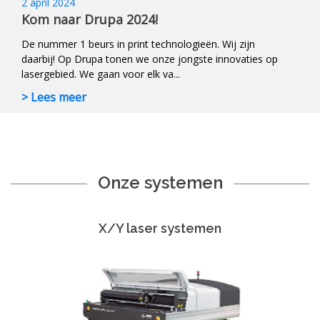
2 april 2024
Kom naar Drupa 2024!
De nummer 1 beurs in print technologieën. Wij zijn
daarbij! Op Drupa tonen we onze jongste innovaties op
lasergebied. We gaan voor elk va...
> Lees meer
Onze systemen
X/Y laser systemen