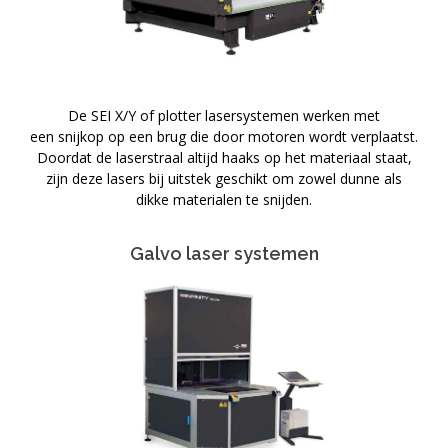
De SEI X/Y of plotter lasersystemen werken met
een snijkop op een brug die door motoren wordt verplaatst.
Doordat de laserstraal altijd haaks op het materiaal staat,
zijn deze lasers bij uitstek geschikt om zowel dunne als
dikke materialen te snijden.
Galvo laser systemen