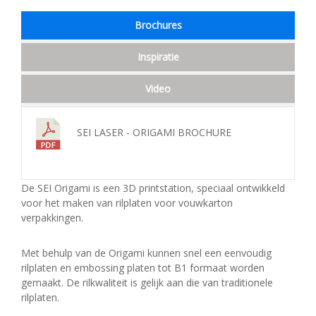
Brochures
Inspiratie
Video
SEI LASER - ORIGAMI BROCHURE
De SEI Origami is een 3D printstation, speciaal ontwikkeld
voor het maken van rilplaten voor vouwkarton
verpakkingen.
Met behulp van de Origami kunnen snel een eenvoudig
rilplaten en embossing platen tot B1 formaat worden
gemaakt. De rilkwaliteit is gelijk aan die van traditionele
rilplaten.