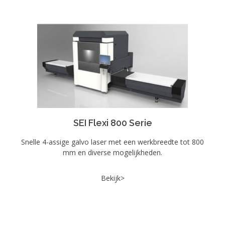
SEI Flexi 800 Serie
Snelle 4-assige galvo laser met een werkbreedte tot 800
mm en diverse mogelijkheden.
Bekijk>