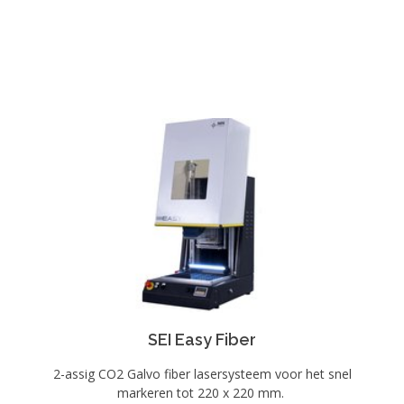
SEI Easy Fiber
2-assig CO2 Galvo fiber lasersysteem voor het snel
markeren tot 220 x 220 mm.