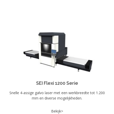
SEI Flexi 1200 Serie
Snelle 4-assige galvo laser met een werkbreedte tot 1.200
mm en diverse mogelijkheden.
Bekijk>