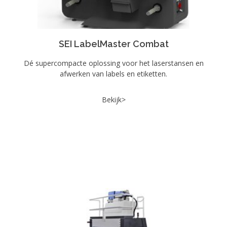
SEI LabelMaster Combat
Dé supercompacte oplossing voor het laserstansen en
afwerken van labels en etiketten.
Bekijk>