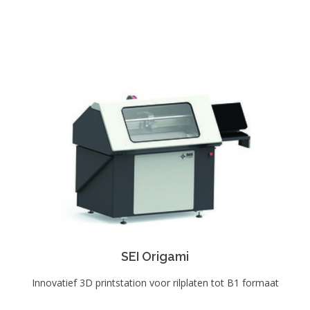
SEI Origami
Innovatief 3D printstation voor rilplaten tot B1 formaat