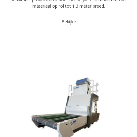
materiaal op rol tot 1,3 meter breed.
Bekijk>