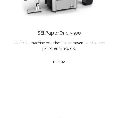
SEI PaperOne 3500
De ideale machine voor het laserstansen en rillen van
papier en drukwerk.
Bekijk>