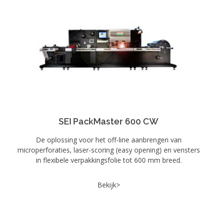
SEI PackMaster 600 CW
De oplossing voor het off-line aanbrengen van
microperforaties, laser-scoring (easy opening) en vensters
in flexibele verpakkingsfolie tot 600 mm breed.
Bekijk>