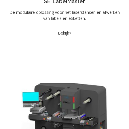
SEI LabelMaster
Dé modulaire oplossing voor het laserstansen en afwerken
van labels en etiketten.
Bekijk>