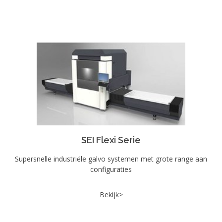
SEI Flexi Serie
Supersnelle industriële galvo systemen met grote range aan
configuraties
Bekijk>