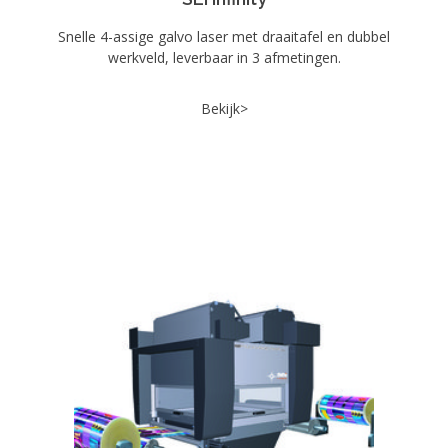
Snelle 4-assige galvo laser met draaitafel en dubbel
werkveld, leverbaar in 3 afmetingen.
Bekijk>