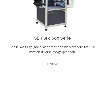
SEI Flexi 600 Serie
Snelle 4-assige galvo laser met een werkbreedte tot 600
mm en diverse mogelijkheden.
Bekijk>