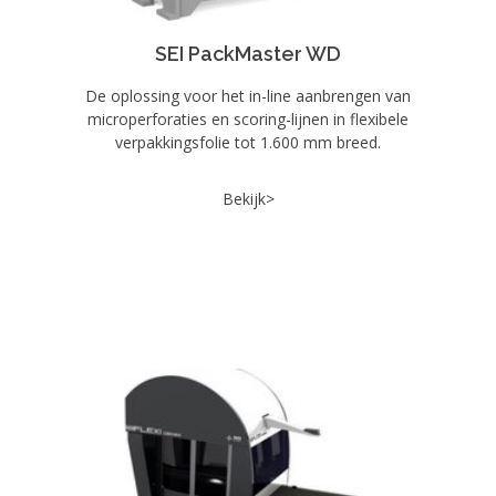
SEI PackMaster WD
De oplossing voor het in-line aanbrengen van
microperforaties en scoring-lijnen in flexibele
verpakkingsfolie tot 1.600 mm breed.
Bekijk>