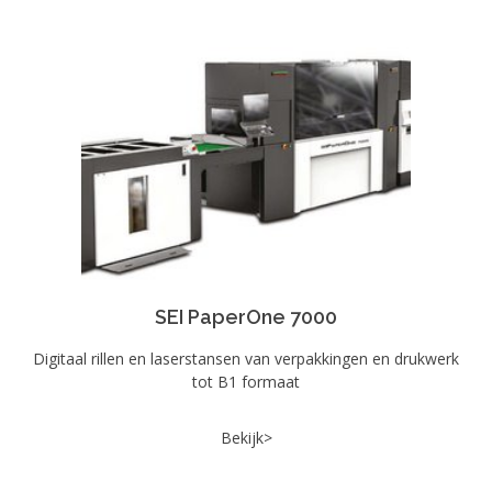
SEI PaperOne 7000
Digitaal rillen en laserstansen van verpakkingen en drukwerk
tot B1 formaat
Bekijk>