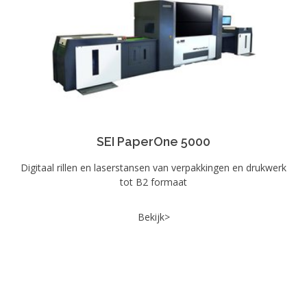
SEI PaperOne 5000
Digitaal rillen en laserstansen van verpakkingen en drukwerk
tot B2 formaat
Bekijk>