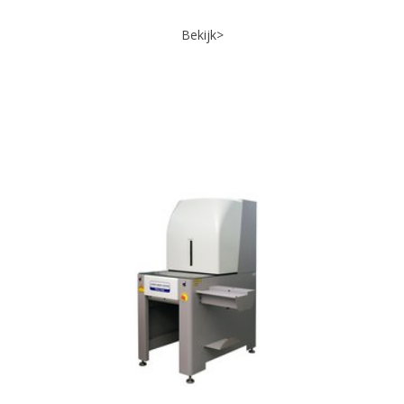
Bekijk>