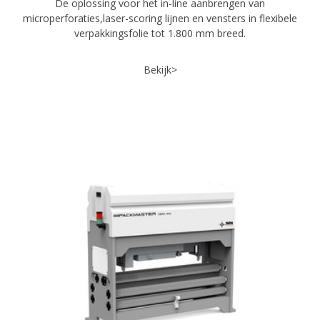
De oplossing voor het in-line aanbrengen van
microperforaties,laser-scoring lijnen en vensters in flexibele
verpakkingsfolie tot 1.800 mm breed.
Bekijk>