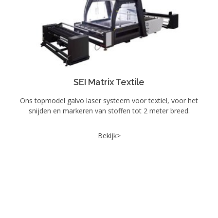
SEI Matrix Textile
Ons topmodel galvo laser systeem voor textiel, voor het
snijden en markeren van stoffen tot 2 meter breed.
Bekijk>