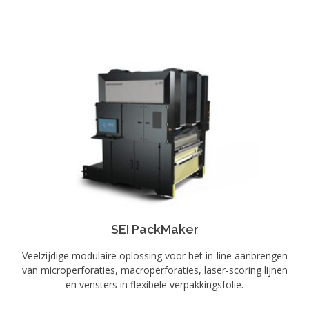
SEI PackMaker
Veelzijdige modulaire oplossing voor het in-line aanbrengen
van microperforaties, macroperforaties, laser-scoring lijnen
en vensters in flexibele verpakkingsfolie.