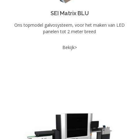
SEI Matrix BLU
Ons topmodel galvosysteem, voor het maken van LED
panelen tot 2 meter breed
Bekijk>