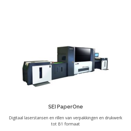
SEI PaperOne
Digitaal laserstansen en rillen van verpakkingen en drukwerk
tot B1 formaat