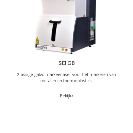
SEI G8
2-assige galvo markeerlaser voor het markeren van
metalen en thermoplastics.
Bekijk>