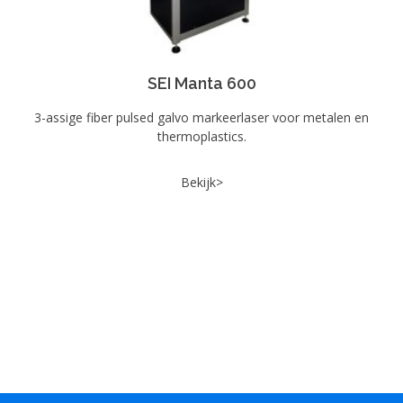
SEI Manta 600
3-assige fiber pulsed galvo markeerlaser voor metalen en
thermoplastics.
Bekijk>