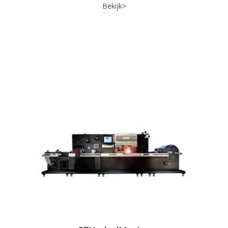
Bekijk>