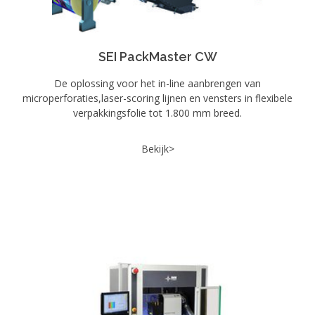
SEI PackMaster CW
De oplossing voor het in-line aanbrengen van
microperforaties,laser-scoring lijnen en vensters in flexibele
verpakkingsfolie tot 1.800 mm breed.
Bekijk>