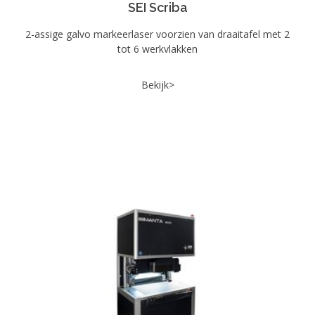
SEI Scriba
2-assige galvo markeerlaser voorzien van draaitafel met 2
tot 6 werkvlakken
Bekijk>