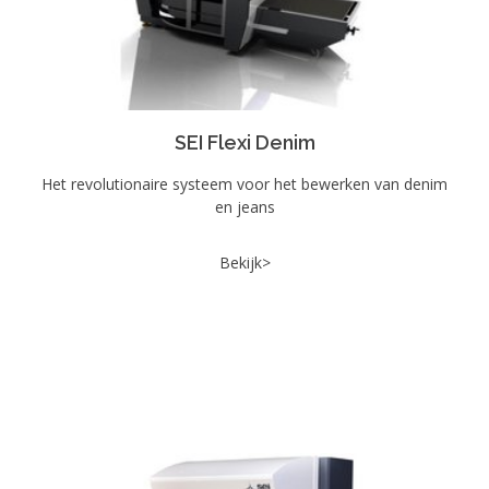
SEI Flexi Denim
Het revolutionaire systeem voor het bewerken van denim
en jeans
Bekijk>