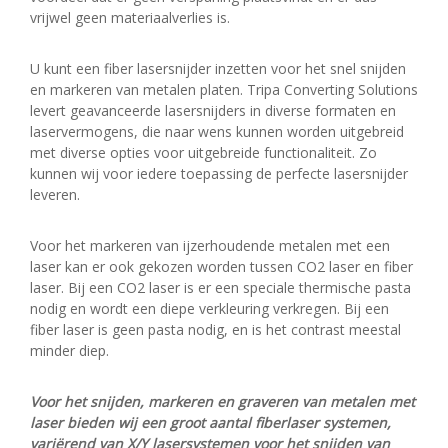
vrijwel geen materiaalverlies is.
U kunt een fiber lasersnijder inzetten voor het snel snijden
en markeren van metalen platen. Tripa Converting Solutions
levert geavanceerde lasersnijders in diverse formaten en
laservermogens, die naar wens kunnen worden uitgebreid
met diverse opties voor uitgebreide functionaliteit. Zo
kunnen wij voor iedere toepassing de perfecte lasersnijder
leveren.
Voor het markeren van ijzerhoudende metalen met een
laser kan er ook gekozen worden tussen CO2 laser en fiber
laser. Bij een CO2 laser is er een speciale thermische pasta
nodig en wordt een diepe verkleuring verkregen. Bij een
fiber laser is geen pasta nodig, en is het contrast meestal
minder diep.
Voor het snijden, markeren en graveren van metalen met
laser bieden wij een groot aantal fiberlaser systemen,
variërend van X/Y lasersystemen voor het snijden van