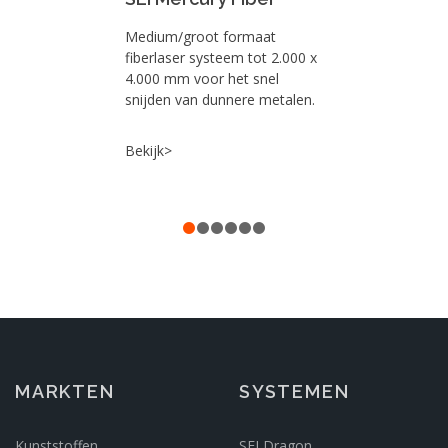
Medium/groot formaat
fiberlaser systeem tot 2.000 x
4.000 mm voor het snel
snijden van dunnere metalen.
Bekijk>
MARKTEN
SYSTEMEN
Kunststoffen
SEI Dragon