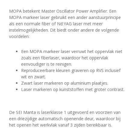
MOPA betekent Master Oscillator Power Amplifier. Een
MOPA markeer laser gebruikt een ander aanstuurprincipe
als een normale fiber of Nd:YAG laser met meer
instelmogelijkheden. Dit biedt onder andere de volgende
voordelen:
Een MOPA markeer laser verruwt het oppervlak niet
zoals een fiberlaser, waardoor het oppervlak
eenvoudiger is te reinigen.
Reproduceerbare kleuren graveren op RVS inclusief
wit en zwart.
Zwart laser markeren op aluminium plaatjes.
Laser markeren op kunststoffen met groter contrast.
De SEI Manta is laserklasse 1 uitgevoerd en voorzien van
een driezijdige automatisch openende deur, waardoor bij
het openen het werkvlak vanaf 3 zijden bereikbaar is.