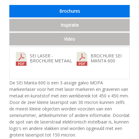
Brochures
Inspiratie
Video
SEI LASER -
BROCHURE SEI
BROCHURE METAAL
MANTA 600
De SEI Manta 600 is een 3-assige galvo MOPA
markeerlaser voor het met laser markeren en graveren van
metaal en kunststof met een werkbereik tot 450 x 450 mm.
Door de zeer kleine laserspot van 30 micron kunnen zelfs
de meest kleine objecten worden voorzien van een
serienummer, artikelnummer of andere informatie. Doordat
de spot van de laserstraal elektronisch instelbaar is, kunnen
logo's en andere vlakken snel worden opgevuld met een
grotere laserspot tot 150 micron.