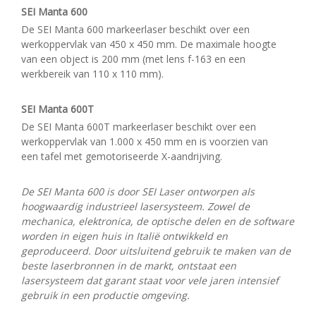
SEI Manta 600
De SEI Manta 600 markeerlaser beschikt over een
werkoppervlak van 450 x 450 mm. De maximale hoogte
van een object is 200 mm (met lens f-163 en een
werkbereik van 110 x 110 mm).
SEI Manta 600T
De SEI Manta 600T markeerlaser beschikt over een
werkoppervlak van 1.000 x 450 mm en is voorzien van
een tafel met gemotoriseerde X-aandrijving.
De SEI Manta 600 is door SEI Laser ontworpen als
hoogwaardig industrieel lasersysteem. Zowel de
mechanica, elektronica, de optische delen en de software
worden in eigen huis in Italië ontwikkeld en
geproduceerd. Door uitsluitend gebruik te maken van de
beste laserbronnen in de markt, ontstaat een
lasersysteem dat garant staat voor vele jaren intensief
gebruik in een productie omgeving.