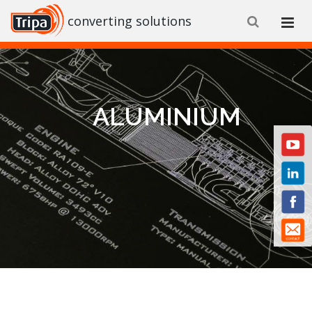
converting solutions
ALUMINIUM