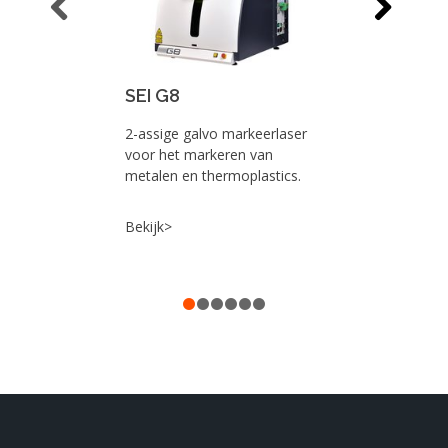
SEI G8
2-assige galvo markeerlaser
voor het markeren van
metalen en thermoplastics.
Bekijk>