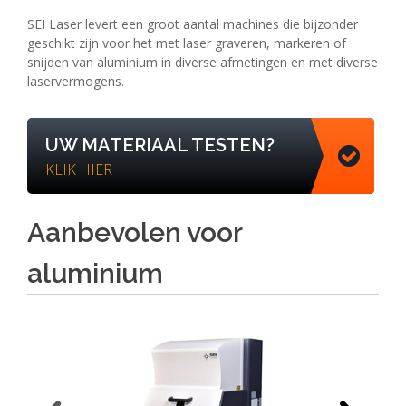
SEI Laser levert een groot aantal machines die bijzonder
geschikt zijn voor het met laser graveren, markeren of
snijden van aluminium in diverse afmetingen en met diverse
laservermogens.
UW MATERIAAL TESTEN?
KLIK HIER
Aanbevolen voor
aluminium