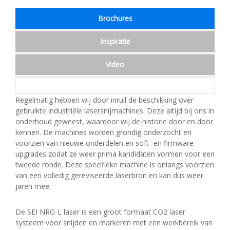
Brochures
Inspiratie
Video
Regelmatig hebben wij door inruil de beschikking over
gebruikte industriële lasersnijmachines. Deze altijd bij ons in
onderhoud geweest, waardoor wij de historie door en door
kennen. De machines worden grondig onderzocht en
voorzien van nieuwe onderdelen en soft- en firmware
upgrades zodat ze weer prima kandidaten vormen voor een
tweede ronde. Deze specifieke machine is onlangs voorzien
van een volledig gereviseerde laserbron en kan dus weer
jaren mee.
De SEI NRG-L laser is een groot formaat CO2 laser
systeem voor snijden en markeren met een werkbereik van