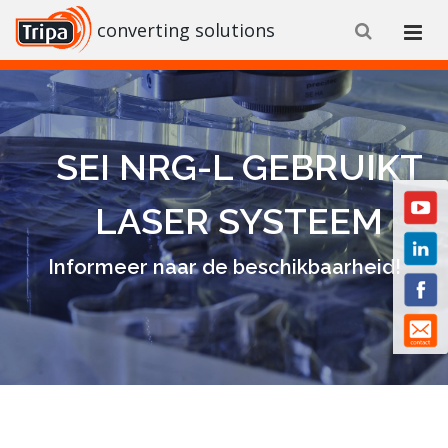
converting solutions
SEI NRG-L GEBRUIKT
LASER SYSTEEM
Informeer naar de beschikbaarheid!